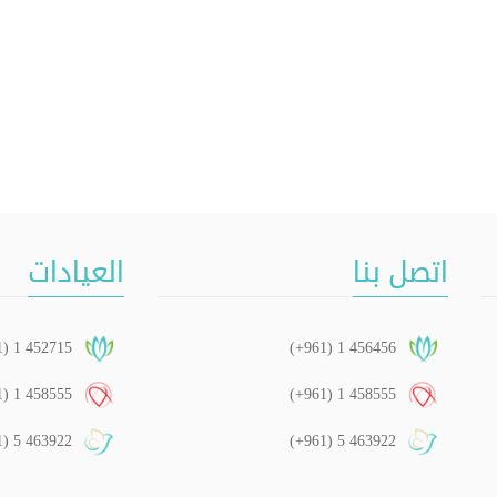
اتصل بنا
العيادات
1) 1 452715
(+961) 1 456456
1) 1 458555
(+961) 1 458555
1) 5 463922
(+961) 5 463922