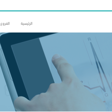
الرئيسية
الفروع