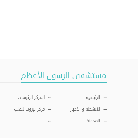
مستشفى الرسول الأعظم
الرئيسية
المركز الرئيسي
الأنشطة و الأخبار
مركز بيروت للقلب
المدونة