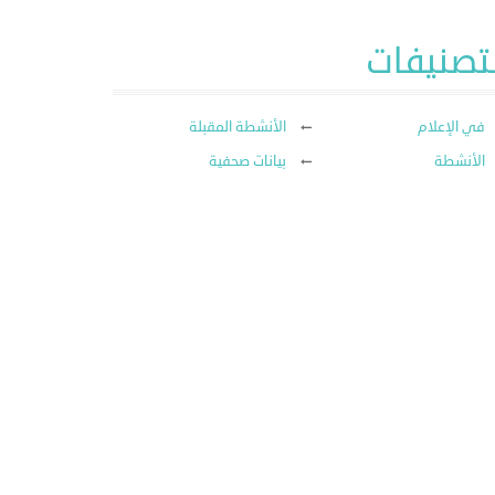
لتصنيفات
في الإعلام
الأنشطة المقبلة
الأنشطة
بيانات صحفية