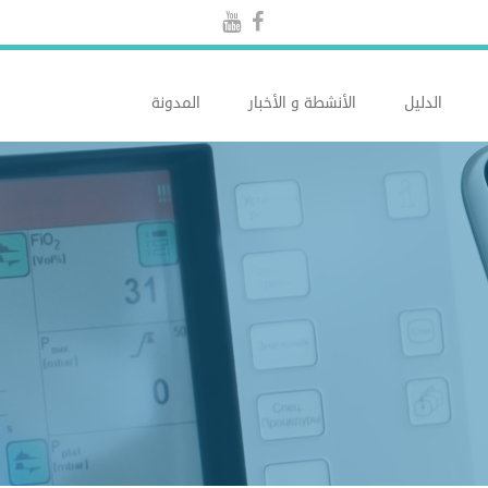
الدليل
الأنشطة و الأخبار
المدونة