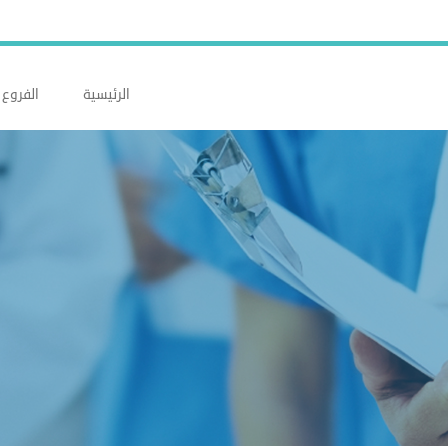
الرئيسية
الفروع