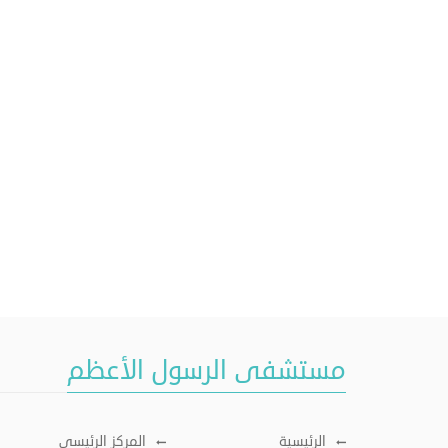
مستشفى الرسول الأعظم
الرئيسية
المركز الرئيسي