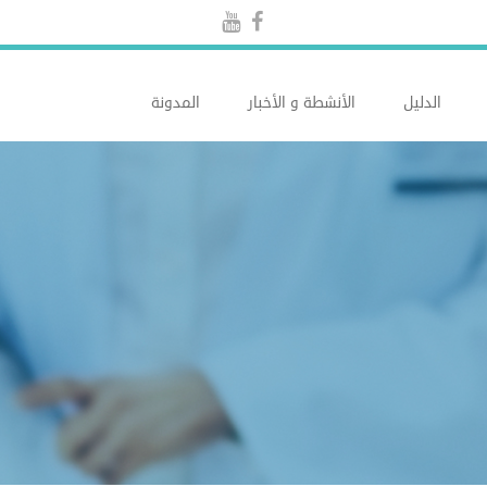
الدليل
الأنشطة و الأخبار
المدونة