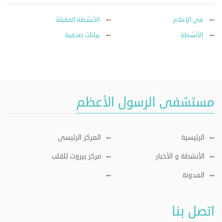
في الإعلام
الأنشطة المقبلة
الأنشطة
بيانات صحفية
مستشفى الرسول الأعظم
الرئيسية
المركز الرئيسي
الأنشطة و الأخبار
مركز بيروت للقلب
المدونة
اتصل بنا