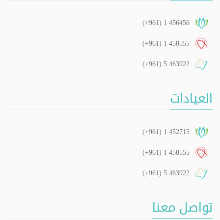
(+961) 1 456456
(+961) 1 458555
(+961) 5 463922
العيادات
(+961) 1 452715
(+961) 1 458555
(+961) 5 463922
تواصل معنا