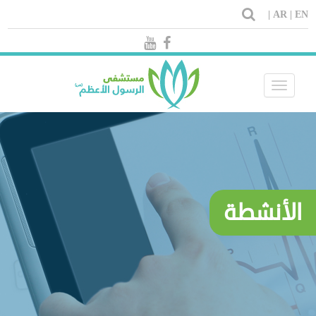
AR |
EN |
Toggle
navigation
الأنشطة