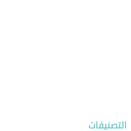
التصنيفات