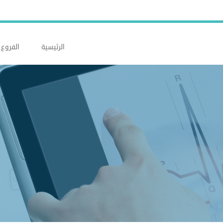
الرئيسية
الفروع