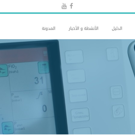
الدليل
الأنشطة و الأخبار
المدونة