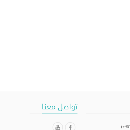
تواصل معنا
(+96