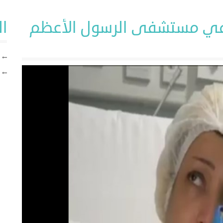
 في مستشفى الرسول الأعظم
ا