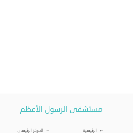
مستشفى الرسول الأعظم
الرئيسية
المركز الرئيسي