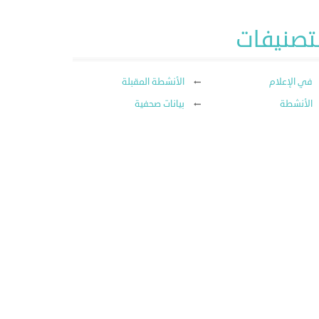
لتصنيفات
في الإعلام
الأنشطة المقبلة
الأنشطة
بيانات صحفية