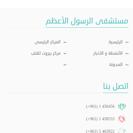
مستشفى الرسول الأعظم
الرئيسية
المركز الرئيسي
الأنشطة و الأخبار
مركز بيروت للقلب
المدونة
اتصل بنا
(+961) 1 456456
(+961) 1 458555
(+961) 5 463922