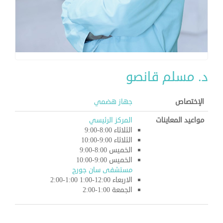
د. مسلم قانصو
الإختصاص
جهاز هضمي
مواعيد المعاينات
المركز الرئيسي
الثلاثاء 8:00-9:00
الثلاثاء 9:00-10:00
الخميس 8:00-9:00
الخميس 9:00-10:00
مستشفى سان جورج
الاربعاء 12:00-1:00 1:00-2:00
الجمعة 1:00-2:00