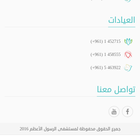
العيادات
(+961) 1 452715
(+961) 1 458555
(+961) 5 463922
تواصل معنا
جميع الحقوق محفوظة لمستشفى الرسول الأعظم 2016