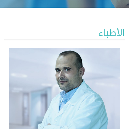
الأطباء