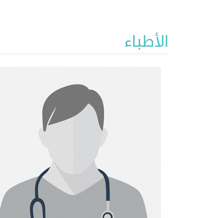
الأطباء