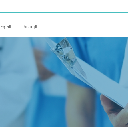
الرئيسية
الفروع