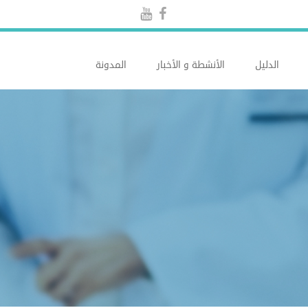
الدليل
الأنشطة و الأخبار
المدونة