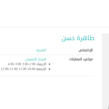
طاهرة حسن
الإختصاص
التغذية
مواعيد المعاينات
المركز الرئيسي
الاربعاء 2:00-3:00 3:00-4:00
الجمعة 10:00-11:00 11:00-12:00