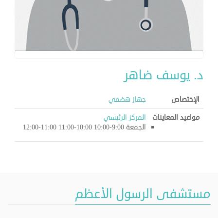
د. يوسف ضاهر
الإختصاص
جهاز هضمي
مواعيد المعاينات
المركز الرئيسي
الجمعة 9:00-10:00 10:00-11:00 11:00-12:00
مستشفى الرسول الأعظم