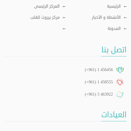
الرئيسية
المركز الرئيسي
الأنشطة و الأخبار
مركز بيروت للقلب
المدونة
اتصل بنا
(+961) 1 456456
(+961) 1 458555
(+961) 5 463922
العيادات