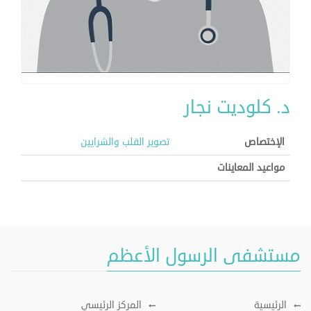
د. كلوديت نجار
الإختصاص
تصوير القلب والشرايين
مواعيد المعاينات
مستشفى الرسول الأعظم
الرئيسية
المركز الرئيسي