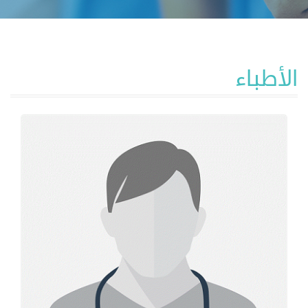
الأطباء