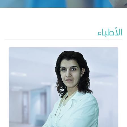
الأطباء