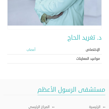
د. تغريد الحاج
الإختصاص
أعصاب
مواعيد المعاينات
مستشفى الرسول الأعظم
الرئيسية
المركز الرئيسي