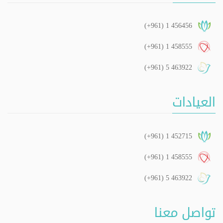
(+961) 1 456456
(+961) 1 458555
(+961) 5 463922
العيادات
(+961) 1 452715
(+961) 1 458555
(+961) 5 463922
تواصل معنا