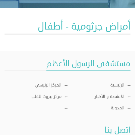
أمراض جرثومية - أطفال
مستشفى الرسول الأعظم
الرئيسية
المركز الرئيسي
الأنشطة و الأخبار
مركز بيروت للقلب
المدونة
اتصل بنا